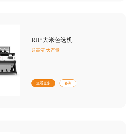
RH*大米色选机
超高清 大产量
查看更多
咨询