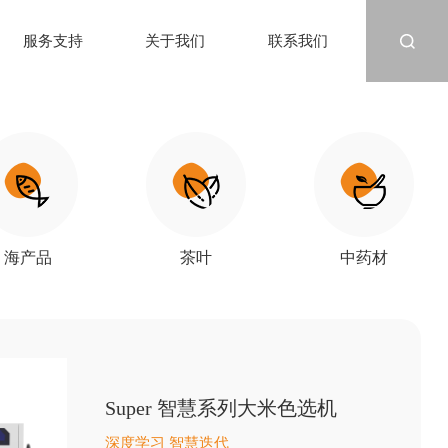
服务支持
关于我们
联系我们
海产品
茶叶
中药材
Super 智慧系列大米色选机
深度学习 智慧迭代