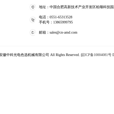
地址：中国合肥高新技术产业开发区柏堰科技园
电话：0551-65313528
手机号：13865999795
邮箱：sales@cn-amd.com
024 安徽中科光电色选机械有限公司 All Rights Reserved.
皖ICP备10004081号
D