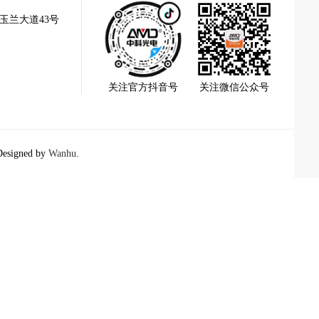
玉兰大道43号
关注官方抖音号
关注微信公众号
esigned by
Wanhu
.