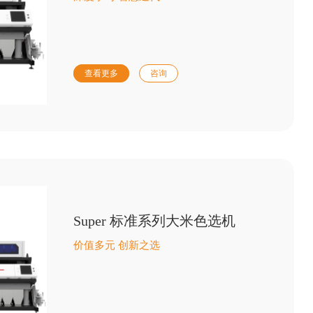
查看更多
咨询
Super 标准系列大米色选机
价值多元 创新之选