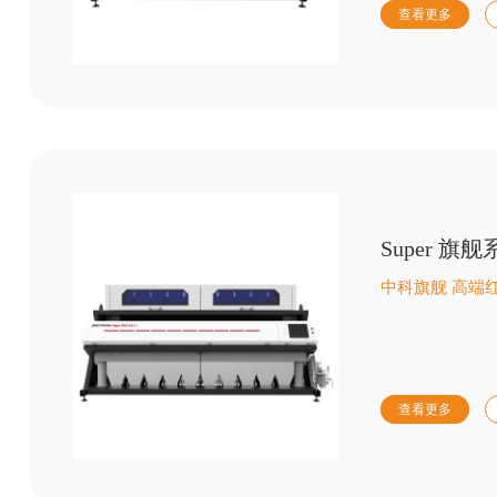
查看更多
Super 
中科旗舰 高端
查看更多