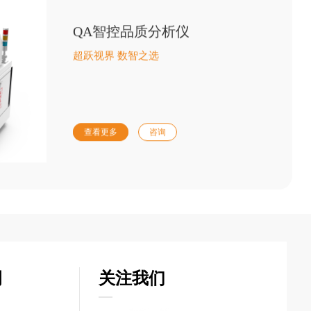
QA智控品质分析仪
超跃视界 数智之选
查看更多
咨询
司
关注我们