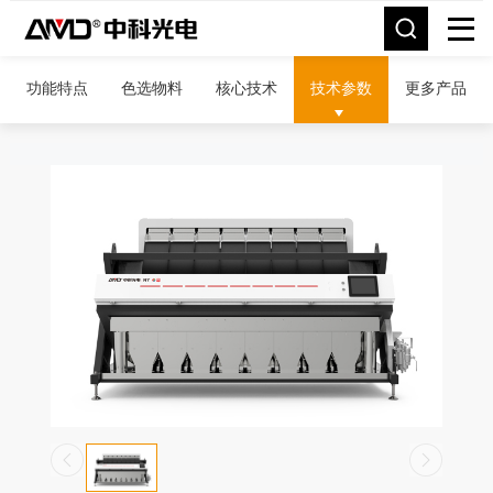
功能特点
色选物料
核心技术
技术参数
更多产品