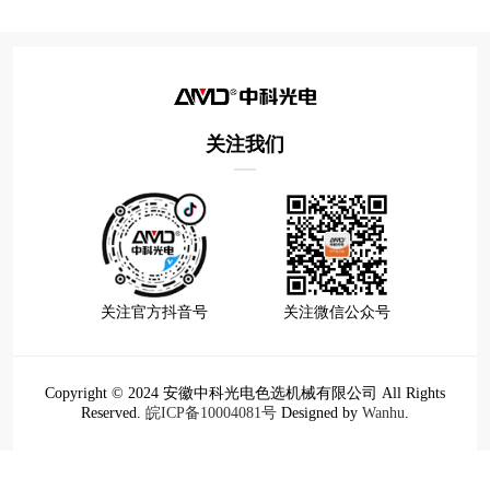
关注我们
关注官方抖音号
关注微信公众号
Copyright © 2024 安徽中科光电色选机械有限公司 All Rights
Reserved.
皖ICP备10004081号
Designed by
Wanhu
.
TOP