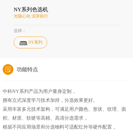
NY系列色选机
光随心动 澎湃前行
选择：
NY系列
功能特点
中科NY系列产品为用户量身定制，
拥有立式深度学习技术加持，分选效果更好。
采用丰富多元技术架构，可满足用户颜色、形状、纹理、面
积、材质、软硬等高精、高清分选需求，
根据不同应用场景和分选物料可适配红外等硬件配置，