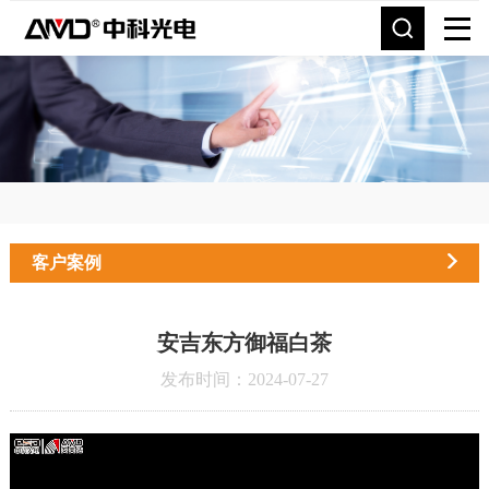
客户案例
安吉东方御福白茶
发布时间：2024-07-27