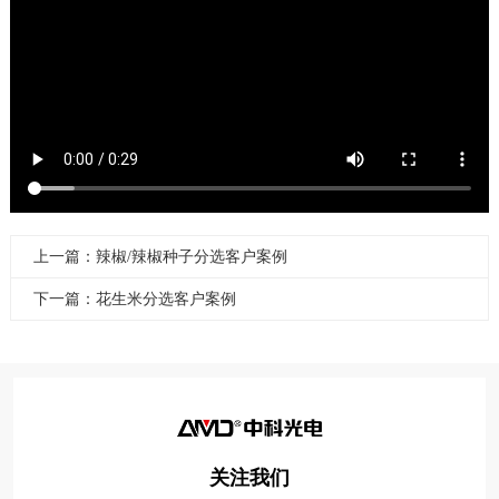
上一篇：辣椒/辣椒种子分选客户案例
下一篇：花生米分选客户案例
关注我们